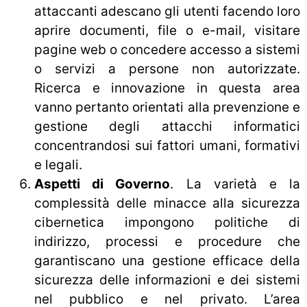
attaccanti adescano gli utenti facendo loro
aprire documenti, file o e-mail, visitare
pagine web o concedere accesso a sistemi
o servizi a persone non autorizzate.
Ricerca e innovazione in questa area
vanno pertanto orientati alla prevenzione e
gestione degli attacchi informatici
concentrandosi sui fattori umani, formativi
e legali.
Aspetti di Governo
. La varietà e la
complessità delle minacce alla sicurezza
cibernetica impongono politiche di
indirizzo, processi e procedure che
garantiscano una gestione efficace della
sicurezza delle informazioni e dei sistemi
nel pubblico e nel privato. L’area