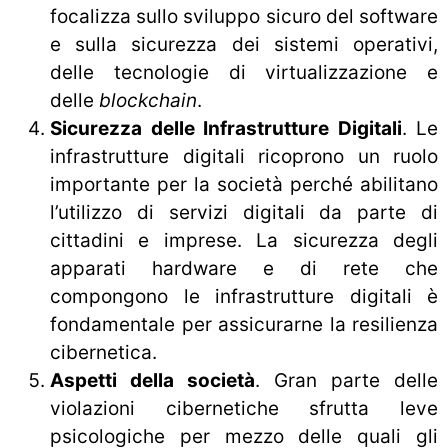
focalizza sullo sviluppo sicuro del software
e sulla sicurezza dei sistemi operativi,
delle tecnologie di virtualizzazione e
delle
blockchain
.
Sicurezza delle Infrastrutture Digitali
. Le
infrastrutture digitali ricoprono un ruolo
importante per la società perché abilitano
l’utilizzo di servizi digitali da parte di
cittadini e imprese. La sicurezza degli
apparati hardware e di rete che
compongono le infrastrutture digitali è
fondamentale per assicurarne la resilienza
cibernetica.
Aspetti della società
. Gran parte delle
violazioni cibernetiche sfrutta leve
psicologiche per mezzo delle quali gli