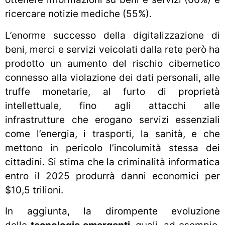
ricercare notizie mediche (55%).
L’enorme successo della digitalizzazione di
beni, merci e servizi veicolati dalla rete però ha
prodotto un aumento del rischio cibernetico
connesso alla violazione dei dati personali, alle
truffe monetarie, al furto di proprietà
intellettuale, fino agli attacchi alle
infrastrutture che erogano servizi essenziali
come l’energia, i trasporti, la sanità, e che
mettono in pericolo l’incolumità stessa dei
cittadini. Si stima che la criminalità informatica
entro il 2025 produrrà danni economici per
$10,5 trilioni.
In aggiunta, la dirompente evoluzione