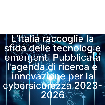
L’Italia raccoglie la
sfida delle tecnologie
emergenti Pubblicata
l’agenda di ricerca e
innovazione per la
cybersicurezza 2023-
2026