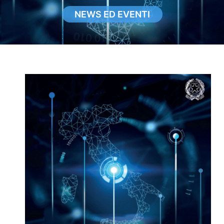
NEWS ED EVENTI