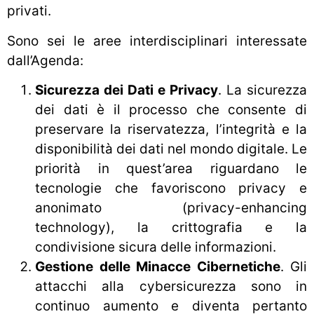
privati.
Sono sei le aree interdisciplinari interessate
dall’Agenda:
Sicurezza dei Dati e Privacy
. La sicurezza
dei dati è il processo che consente di
preservare la riservatezza, l’integrità e la
disponibilità dei dati nel mondo digitale. Le
priorità in quest’area riguardano le
tecnologie che favoriscono privacy e
anonimato (privacy-enhancing
technology), la crittografia e la
condivisione sicura delle informazioni.
Gestione delle Minacce Cibernetiche
. Gli
attacchi alla cybersicurezza sono in
continuo aumento e diventa pertanto