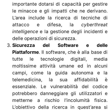
importante dotarsi di capacità per gestire
le minacce e gli impatti che ne derivano.
L’area include la ricerca di tecniche di
attacco e difesa, la
cyberthreat
intelligence
e la gestione degli incidenti e
delle operazioni di sicurezza.
Sicurezza del Software e delle
Piattaforme
. Il software, che è alla base di
tutte le tecnologie digitali, media
moltissime attività umane ed in alcuni
campi, come la guida autonoma e la
telemedicina, la sua affidabilità è
essenziale. Le vulnerabilità del codice
potrebbero danneggiare gli utilizzatori e
metterne a rischio l’incolumità fisica.
L’obiettivo della ricerca in quest’area si